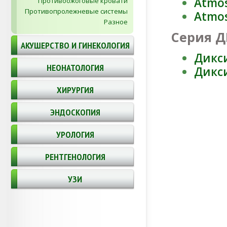
Atmos
Противоожоговые кровати
Противопролежневые системы
Atmos
Разное
Серия 
АКУШЕРСТВО И ГИНЕКОЛОГИЯ
Дикс
НЕОНАТОЛОГИЯ
Дикс
ХИРУРГИЯ
ЭНДОСКОПИЯ
УРОЛОГИЯ
РЕНТГЕНОЛОГИЯ
УЗИ