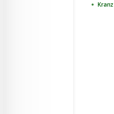
Kranz